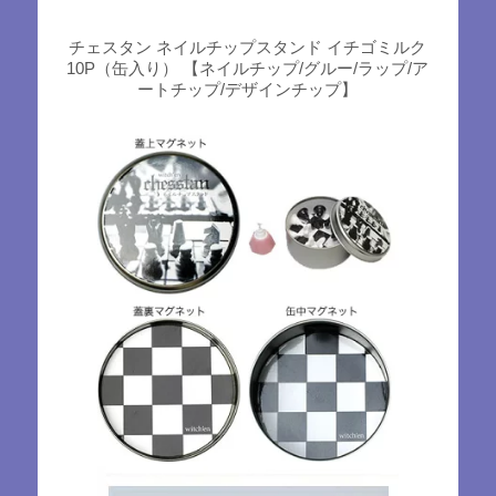
チェスタン ネイルチップスタンド イチゴミルク
10P（缶入り） 【ネイルチップ/グルー/ラップ/ア
ートチップ/デザインチップ】